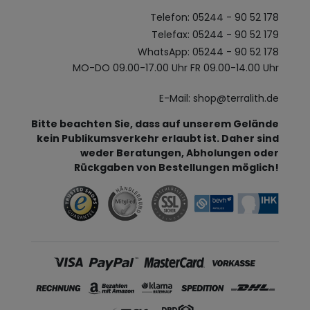
Telefon: 05244 - 90 52 178
Telefax: 05244 - 90 52 179
WhatsApp: 05244 - 90 52 178
MO-DO 09.00-17.00 Uhr FR 09.00-14.00 Uhr
E-Mail: shop@terralith.de
Bitte beachten Sie, dass auf unserem Gelände
kein Publikumsverkehr erlaubt ist. Daher sind
weder Beratungen, Abholungen oder
Rückgaben von Bestellungen möglich!