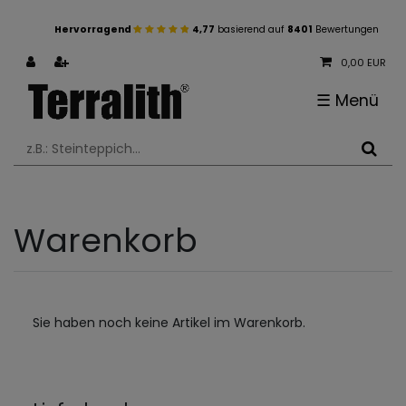
Hervorragend
4,77
basierend auf
8401
Bewertungen
0,00 EUR
☰
Menü
Warenkorb
Sie haben noch keine Artikel im Warenkorb.