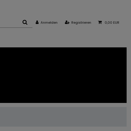
Anmelden
Registrieren
0,00 EUR