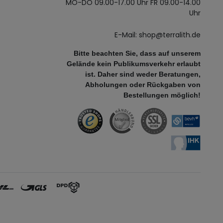
MO-DO 09.00-17.00 Uhr FR 09.00-14.00
Uhr
E-Mail: shop@terralith.de
Bitte beachten Sie, dass auf unserem
Gelände kein Publikumsverkehr erlaubt
ist. Daher sind weder Beratungen,
Abholungen oder Rückgaben von
Bestellungen möglich!