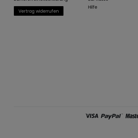
Hilfe
Vertrag widerrufen