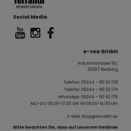
Social Media
e-cea GmbH
Industriestrasse 10c
33397 Rietberg
Telefon: 05244 - 90 52 178
Telefax: 05244 - 90 52 179
WhatsApp: 05244 - 90 52 178
MO-DO 09.00-17.00 Uhr FR 09.00-14.00 Uhr
E-Mail: shop@terralith.de
Bitte beachten Sie, dass auf unserem Gelände