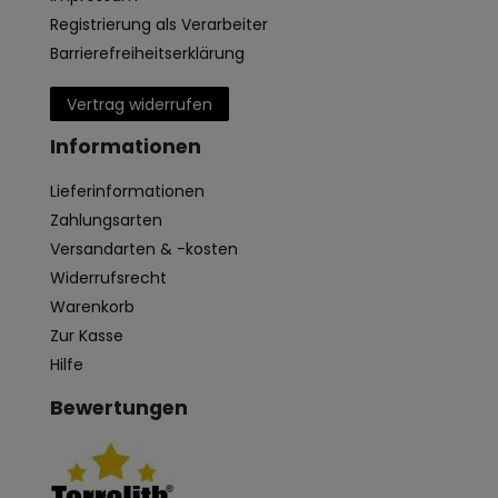
Registrierung als Verarbeiter
Barrierefreiheitserklärung
Vertrag widerrufen
Informationen
Lieferinformationen
Zahlungsarten
Versandarten & -kosten
Widerrufsrecht
Warenkorb
Zur Kasse
Hilfe
Bewertungen