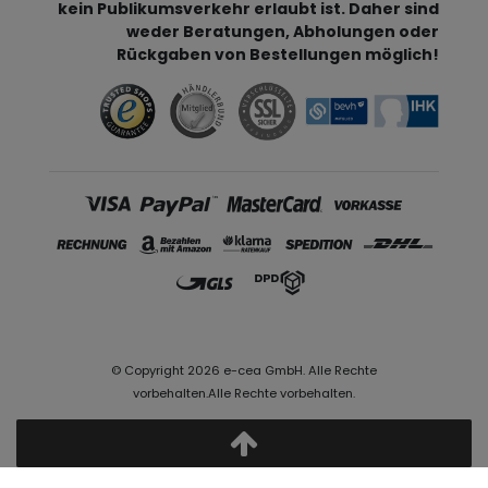
kein Publikumsverkehr erlaubt ist. Daher sind
weder Beratungen, Abholungen oder
Rückgaben von Bestellungen möglich!
© Copyright 2026 e-cea GmbH. Alle Rechte
vorbehalten.Alle Rechte vorbehalten.