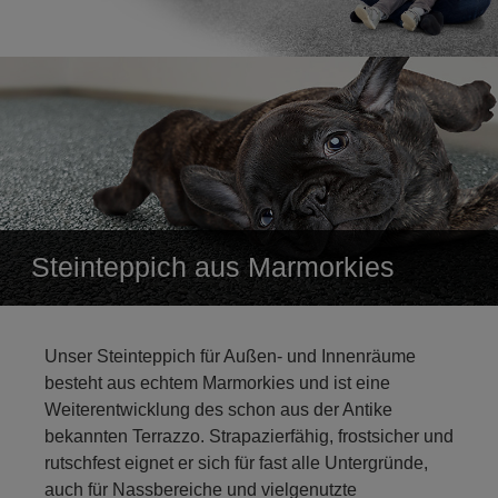
Steinteppich aus Marmorkies
Unser Steinteppich für Außen- und Innenräume
besteht aus echtem Marmorkies und ist eine
Weiterentwicklung des schon aus der Antike
bekannten Terrazzo. Strapazierfähig, frostsicher und
rutschfest eignet er sich für fast alle Untergründe,
auch für Nassbereiche und vielgenutzte