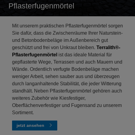
Pflasterfugenmörtel
Mit unserem praktischen Pflasterfugenmörtel sorgen
Sie dafür, dass die Zwischenräume Ihrer Naturstein-
und Betonbodenbeläge im Außenbereich gut
geschützt und frei von Unkraut bleiben.
Terralith®-
Pflasterfugenmörtel
ist das ideale Material für
gepflasterte Wege, Terrassen und auch Mauern und
Wände. Ordentlich verfugte Bodenbeläge machen
weniger Arbeit, sehen sauber aus und überzeugen
durch langanhaltende Stabilität, die jeder Witterung
standhält. Neben Pflasterfugenmörtel gehören auch
weiteres Zubehör wie Kiesfestiger,
Oberflächenverfestiger und Fugensand zu unserem
Sortiment.
jetzt ansehen