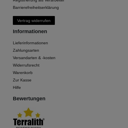
Barrierefreiheitserklärung
Vertrag widerrufen
Informationen
Lieferinformationen
Zahlungsarten
Versandarten & -kosten
Widerrufsrecht
Warenkorb
Zur Kasse
Hilfe
Bewertungen