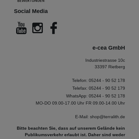
Social Media
e-cea GmbH
Industriestrasse 10c
33397 Rietberg
Telefon: 05244 - 90 52 178
Telefax: 05244 - 90 52 179
WhatsApp: 05244 - 90 52 178
MO-DO 09.00-17.00 Uhr FR 09.00-14.00 Uhr
E-Mail: shop@terralith.de
Bitte beachten Sie, dass auf unserem Gelände kein
Publikumsverkehr erlaubt ist. Daher sind weder