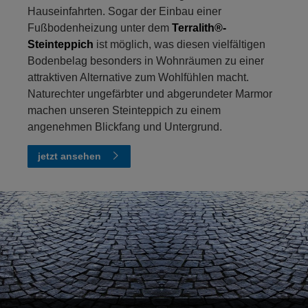
Hauseinfahrten. Sogar der Einbau einer
Fußbodenheizung unter dem
Terralith®-
Steinteppich
ist möglich, was diesen vielfältigen
Bodenbelag besonders in Wohnräumen zu einer
attraktiven Alternative zum Wohlfühlen macht.
Naturechter ungefärbter und abgerundeter Marmor
machen unseren Steinteppich zu einem
angenehmen Blickfang und Untergrund.
jetzt ansehen