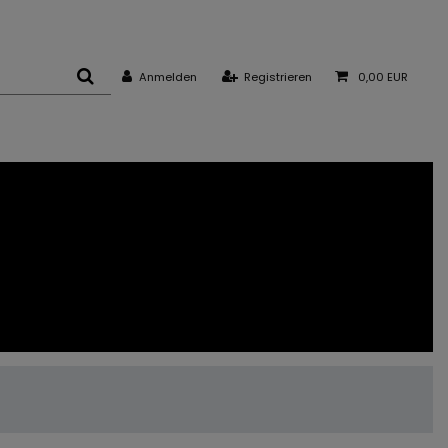
Anmelden
Registrieren
0,00 EUR