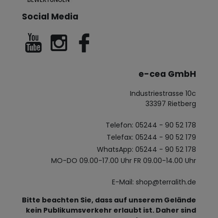
Social Media
e-cea GmbH
Industriestrasse 10c
33397 Rietberg
Telefon: 05244 - 90 52 178
Telefax: 05244 - 90 52 179
WhatsApp: 05244 - 90 52 178
MO-DO 09.00-17.00 Uhr FR 09.00-14.00 Uhr
E-Mail: shop@terralith.de
Bitte beachten Sie, dass auf unserem Gelände
kein Publikumsverkehr erlaubt ist. Daher sind