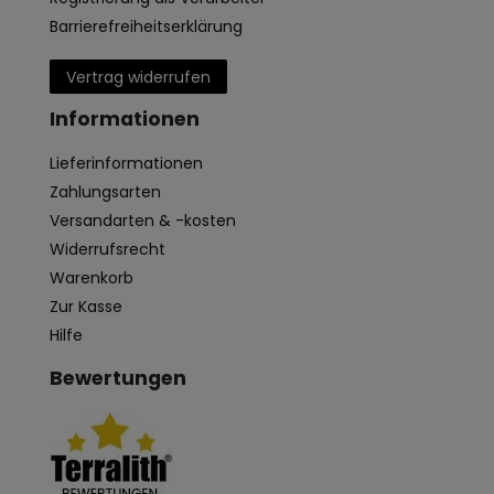
Barrierefreiheitserklärung
Vertrag widerrufen
Informationen
Lieferinformationen
Zahlungsarten
Versandarten & -kosten
Widerrufsrecht
Warenkorb
Zur Kasse
Hilfe
Bewertungen