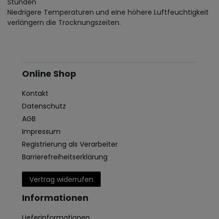
Stunden
Niedrigere Temperaturen und eine höhere Luftfeuchtigkeit
verlängern die Trocknungszeiten.
Online Shop
Kontakt
Datenschutz
AGB
Impressum
Registrierung als Verarbeiter
Barrierefreiheitserklärung
Vertrag widerrufen
Informationen
Lieferinformationen