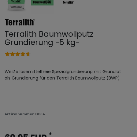
Terralith Baumwollputz
Grundierung -5 kg-
Weiße lösemittelfreie Spezialgrundierung mit Granulat
als Grundierung für den Terralith Baumwollputz (BWP)
Artikelnummer
13634
*