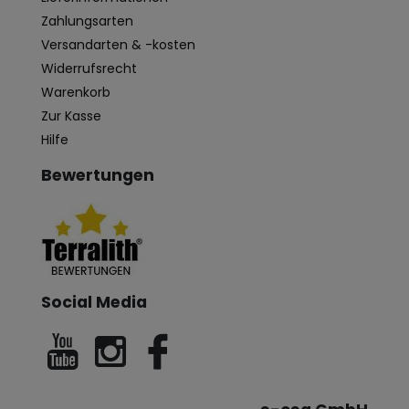
Zahlungsarten
Versandarten & -kosten
Widerrufsrecht
Warenkorb
Zur Kasse
Hilfe
Bewertungen
Social Media