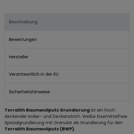
Beschreibung
Bewertungen
Hersteller
Verantwortlich in der EU
Sicherheitshinweise
Terralith Baumwollputz Grundierung
ist ein hoch
deckender Isolier- und Deckanstrich. Weiße lösemittelfreie
Spezialgrundierung mit Granulat als Grundierung für den
Terralith Baumwollputz (BWP).