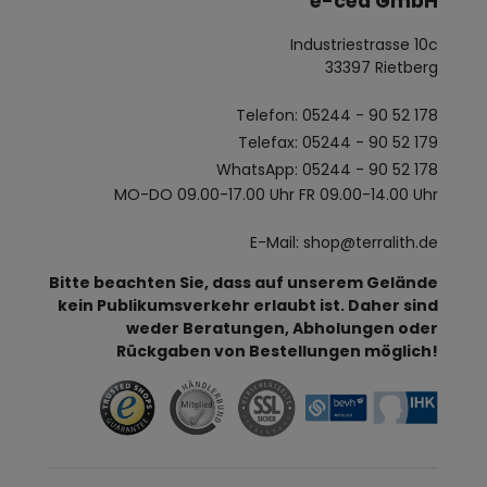
e-cea GmbH
Industriestrasse 10c
33397 Rietberg
Telefon: 05244 - 90 52 178
Telefax: 05244 - 90 52 179
WhatsApp: 05244 - 90 52 178
MO-DO 09.00-17.00 Uhr FR 09.00-14.00 Uhr
E-Mail: shop@terralith.de
Bitte beachten Sie, dass auf unserem Gelände
kein Publikumsverkehr erlaubt ist. Daher sind
weder Beratungen, Abholungen oder
Rückgaben von Bestellungen möglich!