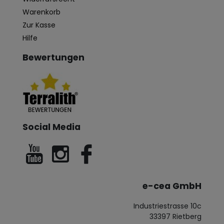
Warenkorb
Zur Kasse
Hilfe
Bewertungen
Social Media
e-cea GmbH
Industriestrasse 10c
33397 Rietberg