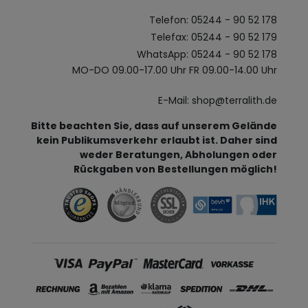
Telefon: 05244 - 90 52 178
Telefax: 05244 - 90 52 179
WhatsApp: 05244 - 90 52 178
MO-DO 09.00-17.00 Uhr FR 09.00-14.00 Uhr
E-Mail: shop@terralith.de
Bitte beachten Sie, dass auf unserem Gelände
kein Publikumsverkehr erlaubt ist. Daher sind
weder Beratungen, Abholungen oder
Rückgaben von Bestellungen möglich!