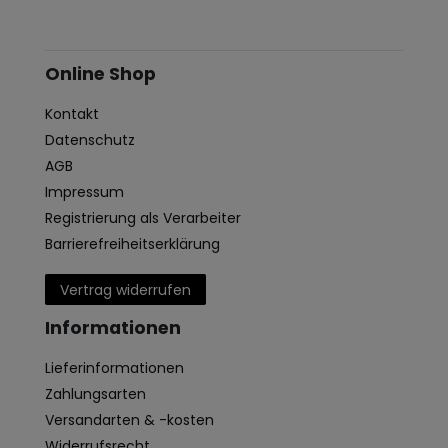
Online Shop
Kontakt
Datenschutz
AGB
Impressum
Registrierung als Verarbeiter
Barrierefreiheitserklärung
Vertrag widerrufen
Informationen
Lieferinformationen
Zahlungsarten
Versandarten & -kosten
Widerrufsrecht