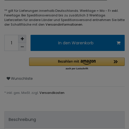
** gilt für Lieferungen innerhalb Deutschlands. Werktage = Mo - Fr exkl.
Feiertage. Bei Speditionsversand bis zu zusätzlich 3 Werktage.
Lieferzeiten für andere Länder und Speditionsversand entnehmen Sie bitte
der Schaltfläche mit den
Versandinformationen
.
In den Warenkorb
Wunschliste
* inkl. ges. MwSt. zzgl.
Versandkosten
Beschreibung