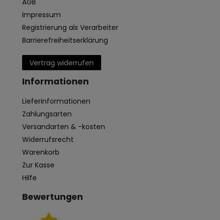
AGB
Impressum
Registrierung als Verarbeiter
Barrierefreiheitserklärung
Vertrag widerrufen
Informationen
Lieferinformationen
Zahlungsarten
Versandarten & -kosten
Widerrufsrecht
Warenkorb
Zur Kasse
Hilfe
Bewertungen