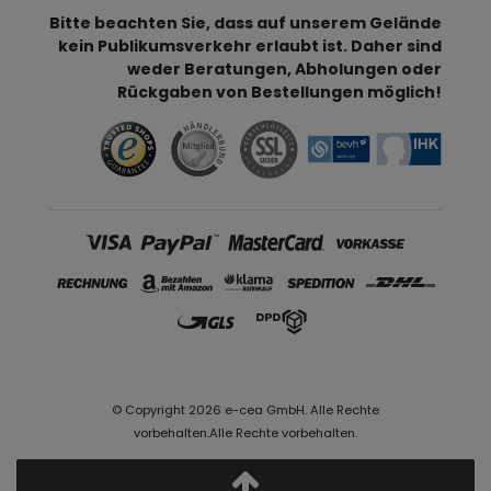
Bitte beachten Sie, dass auf unserem Gelände
kein Publikumsverkehr erlaubt ist. Daher sind
weder Beratungen, Abholungen oder
Rückgaben von Bestellungen möglich!
© Copyright 2026 e-cea GmbH. Alle Rechte
vorbehalten.Alle Rechte vorbehalten.