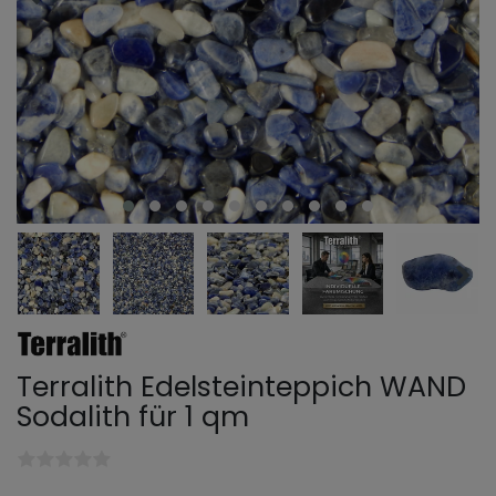
Terralith Edelsteinteppich WAND
Sodalith für 1 qm