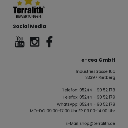
Social Media
e-cea GmbH
Industriestrasse 10c
33397 Rietberg
Telefon: 05244 - 90 52 178
Telefax: 05244 - 90 52 179
WhatsApp: 05244 - 90 52 178
MO-DO 09.00-17.00 Uhr FR 09.00-14.00 Uhr
E-Mail: shop@terralith.de