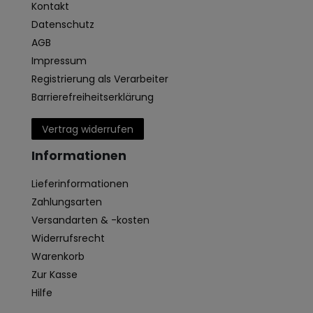
Kontakt
Datenschutz
AGB
Impressum
Registrierung als Verarbeiter
Barrierefreiheitserklärung
Vertrag widerrufen
Informationen
Lieferinformationen
Zahlungsarten
Versandarten & -kosten
Widerrufsrecht
Warenkorb
Zur Kasse
Hilfe