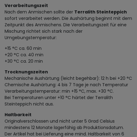
Verarbeitungszeit
Nach dem Anmischen sollte der
Terralith Steinteppich
sofort verarbeitet werden. Die Aushärtung beginnt mit dem
Zeitpunkt des Anmischens. Die Verarbeitungszeit für eine
Mischung richtet sich stark nach der
Umgebungstemperatur:
+15 °C ca. 60 min
+20 °C ca. 40 min
+30 °C ca. 20 min
Trocknungszeiten
Mechanische Aushärtung (leicht begehbar): 12 h bei +20 °C
Chemische Aushärtung: 4 bis 7 Tage je nach Temperatur
Verarbeitungstemperatur: min +15 °C, max. +30 °C.
Bei Temperaturen unter +10 °C härtet der Terralith
Steinteppich nicht aus.
Haltbarkeit
Originalverschlossen und nicht unter 5 Grad Celsius
mindestens 12 Monate lagerfähig ab Produktionsdatum.
Der Artikel hat bei Lieferung eine mind. Haltbarkeit von 6