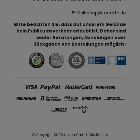
E-Mail: shop@terralith.de
Bitte beachten Sie, dass auf unserem Gelände
kein Publikumsverkehr erlaubt ist. Daher sind
weder Beratungen, Abholungen oder
Rückgaben von Bestellungen möglich!
© Copyright 2026 e-cea GmbH. Alle Rechte