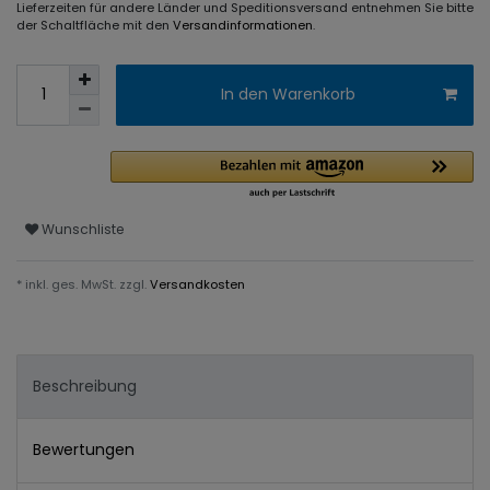
Lieferzeiten für andere Länder und Speditionsversand entnehmen Sie bitte
der Schaltfläche mit den
Versandinformationen
.
In den Warenkorb
Wunschliste
* inkl. ges. MwSt. zzgl.
Versandkosten
Beschreibung
Bewertungen