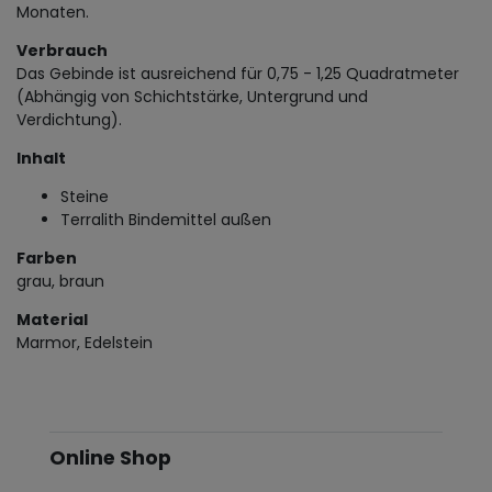
Monaten.
Verbrauch
Das Gebinde ist ausreichend für 0,75 - 1,25 Quadratmeter
(Abhängig von Schichtstärke, Untergrund und
Verdichtung).
Inhalt
Steine
Terralith Bindemittel außen
Farben
grau, braun
Material
Marmor, Edelstein
Online Shop