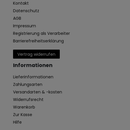
Kontakt
Datenschutz
AGB
Impressum
Registrierung als Verarbeiter
Barrierefreiheitserklärung
Vertrag widerrufen
Informationen
Lieferinformationen
Zahlungsarten
Versandarten & -kosten
Widerrufsrecht
Warenkorb
Zur Kasse
Hilfe