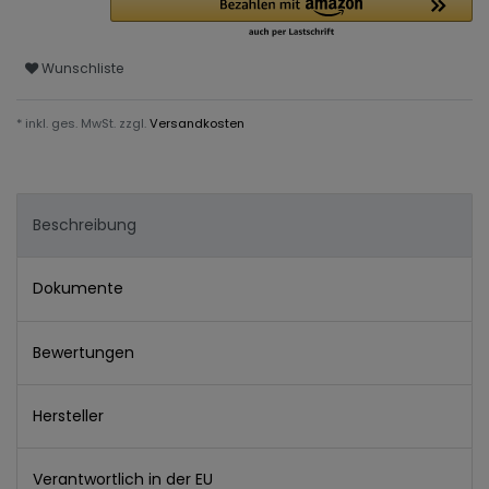
Wunschliste
* inkl. ges. MwSt. zzgl.
Versandkosten
Beschreibung
Dokumente
Bewertungen
Hersteller
Verantwortlich in der EU