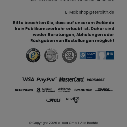
E-Mail: shop@terralith.de
Bitte beachten Sie, dass auf unserem Gelände
kein Publikumsverkehr erlaubt ist. Daher sind
weder Beratungen, Abholungen oder
Rückgaben von Bestellungen möglich!
© Copyright 2026 e-cea GmbH. Alle Rechte