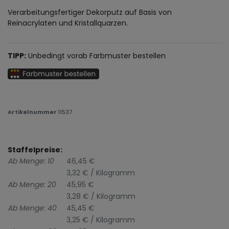
Verarbeitungsfertiger Dekorputz auf Basis von
Reinacrylaten und Kristallquarzen.
TIPP:
Unbedingt vorab Farbmuster bestellen
Artikelnummer
11537
Staffelpreise:
Ab Menge: 10
46,45 €
3,32 € / Kilogramm
Ab Menge: 20
45,95 €
3,28 € / Kilogramm
Ab Menge: 40
45,45 €
3,25 € / Kilogramm