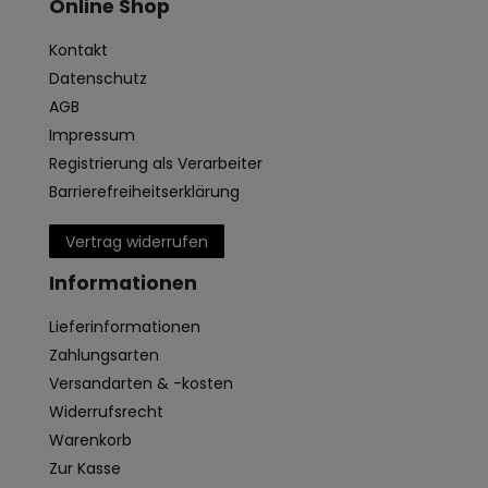
Online Shop
Kontakt
Datenschutz
AGB
Impressum
Registrierung als Verarbeiter
Barrierefreiheitserklärung
Vertrag widerrufen
Informationen
Lieferinformationen
Zahlungsarten
Versandarten & -kosten
Widerrufsrecht
Warenkorb
Zur Kasse