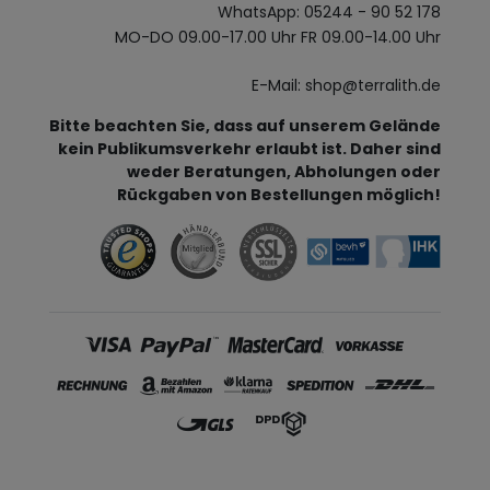
WhatsApp: 05244 - 90 52 178
MO-DO 09.00-17.00 Uhr FR 09.00-14.00 Uhr
E-Mail: shop@terralith.de
Bitte beachten Sie, dass auf unserem Gelände
kein Publikumsverkehr erlaubt ist. Daher sind
weder Beratungen, Abholungen oder
Rückgaben von Bestellungen möglich!