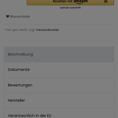
Wunschliste
* inkl. ges. MwSt. zzgl.
Versandkosten
Beschreibung
Dokumente
Bewertungen
Hersteller
Verantwortlich in der EU