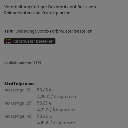
Verarbeitungsfertiger Dekorputz auf Basis von
Reinacrylaten und Kristallquarzen.
TIPP:
Unbedingt vorab Farbmuster bestellen
Artikelnummer
13376
Staffelpreise:
Ab Menge: 10
59,45 €
4,25 € / Kilogramm
Ab Menge: 20
58,95 €
4,21 € / Kilogramm
Ab Menge: 40
58,45 €
4,18 € / Kilogramm