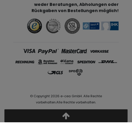
weder Beratungen, Abholungen oder
Rückgaben von Bestellungen möglich!
© Copyright 2026 e-cea GmbH. Alle Rechte
vorbehalten.Alle Rechte vorbehalten.