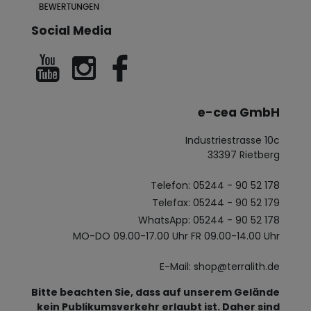
Social Media
e-cea GmbH
Industriestrasse 10c
33397 Rietberg
Telefon: 05244 - 90 52 178
Telefax: 05244 - 90 52 179
WhatsApp: 05244 - 90 52 178
MO-DO 09.00-17.00 Uhr FR 09.00-14.00 Uhr
E-Mail: shop@terralith.de
Bitte beachten Sie, dass auf unserem Gelände
kein Publikumsverkehr erlaubt ist. Daher sind