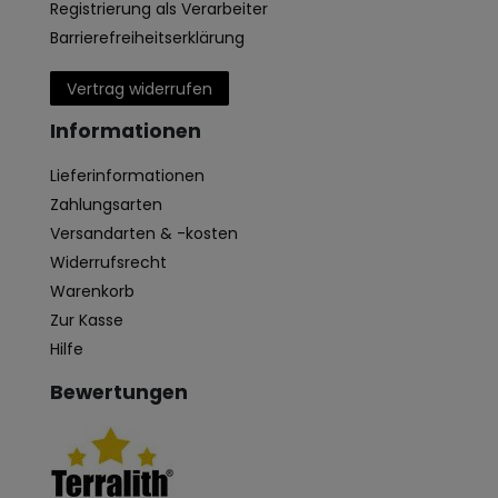
Registrierung als Verarbeiter
Barrierefreiheitserklärung
Vertrag widerrufen
Informationen
Lieferinformationen
Zahlungsarten
Versandarten & -kosten
Widerrufsrecht
Warenkorb
Zur Kasse
Hilfe
Bewertungen