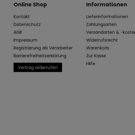
Online Shop
Informationen
Kontakt
Lieferinformationen
Datenschutz
Zahlungsarten
AGB
Versandarten & -koste
Impressum
Widerrufsrecht
Registrierung als Verarbeiter
Warenkorb
Barrierefreiheitserklärung
Zur Kasse
Hilfe
Vertrag widerrufen