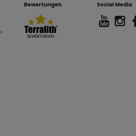
Bewertungen
Social Media
n