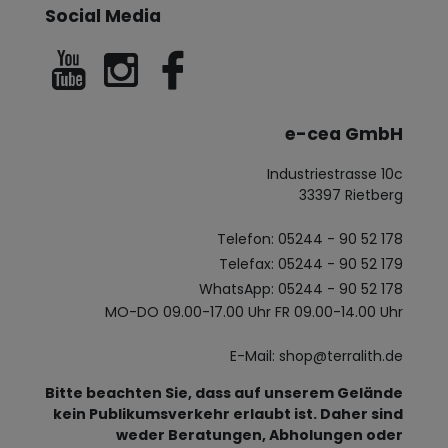
Social Media
e-cea GmbH
Industriestrasse 10c
33397 Rietberg
Telefon: 05244 - 90 52 178
Telefax: 05244 - 90 52 179
WhatsApp: 05244 - 90 52 178
MO-DO 09.00-17.00 Uhr FR 09.00-14.00 Uhr
E-Mail: shop@terralith.de
Bitte beachten Sie, dass auf unserem Gelände
kein Publikumsverkehr erlaubt ist. Daher sind
weder Beratungen, Abholungen oder