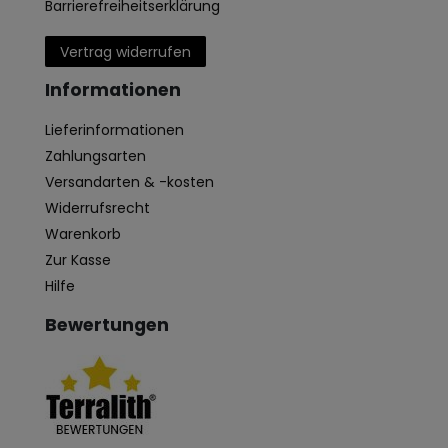
Barrierefreiheitserklärung
Vertrag widerrufen
Informationen
Lieferinformationen
Zahlungsarten
Versandarten & -kosten
Widerrufsrecht
Warenkorb
Zur Kasse
Hilfe
Bewertungen