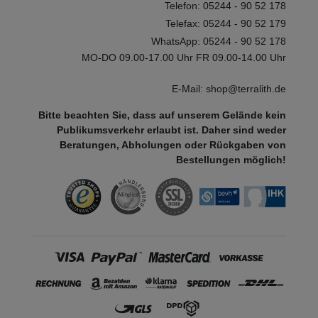
Telefon: 05244 - 90 52 178
Telefax: 05244 - 90 52 179
WhatsApp: 05244 - 90 52 178
MO-DO 09.00-17.00 Uhr FR 09.00-14.00 Uhr
E-Mail: shop@terralith.de
Bitte beachten Sie, dass auf unserem Gelände kein
Publikumsverkehr erlaubt ist. Daher sind weder
Beratungen, Abholungen oder Rückgaben von
Bestellungen möglich!