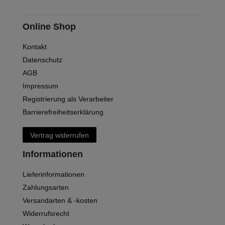
Online Shop
Kontakt
Datenschutz
AGB
Impressum
Registrierung als Verarbeiter
Barrierefreiheitserklärung
Vertrag widerrufen
Informationen
Lieferinformationen
Zahlungsarten
Versandarten & -kosten
Widerrufsrecht