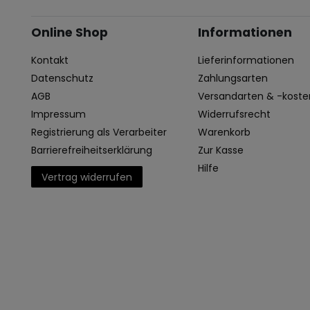
Online Shop
Informationen
Kontakt
Lieferinformationen
Datenschutz
Zahlungsarten
AGB
Versandarten & -koste
Impressum
Widerrufsrecht
Registrierung als Verarbeiter
Warenkorb
Barrierefreiheitserklärung
Zur Kasse
Hilfe
Vertrag widerrufen