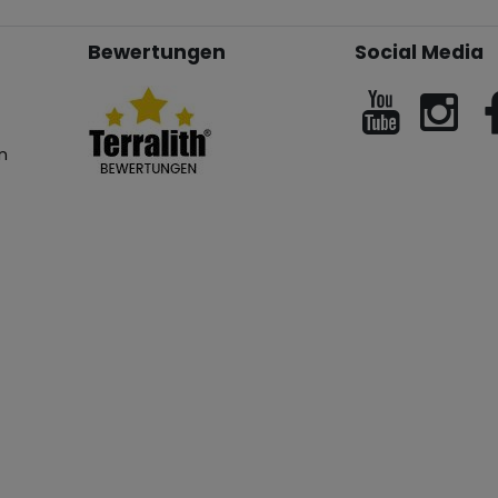
Bewertungen
Social Media
n