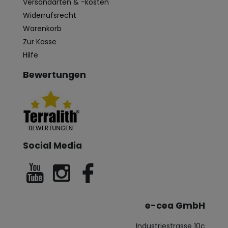
Versandarten & -kosten
Widerrufsrecht
Warenkorb
Zur Kasse
Hilfe
Bewertungen
Social Media
e-cea GmbH
Industriestrasse 10c