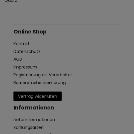
Quarz
Online Shop
Kontakt
Datenschutz
AGB
Impressum
Registrierung als Verarbeiter
Barrierefreiheitserklärung
Vertrag widerrufen
Informationen
Lieferinformationen
Zahlungsarten