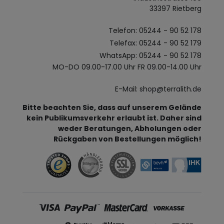
33397 Rietberg
Telefon: 05244 - 90 52 178
Telefax: 05244 - 90 52 179
WhatsApp: 05244 - 90 52 178
MO-DO 09.00-17.00 Uhr FR 09.00-14.00 Uhr
E-Mail: shop@terralith.de
Bitte beachten Sie, dass auf unserem Gelände
kein Publikumsverkehr erlaubt ist. Daher sind
weder Beratungen, Abholungen oder
Rückgaben von Bestellungen möglich!