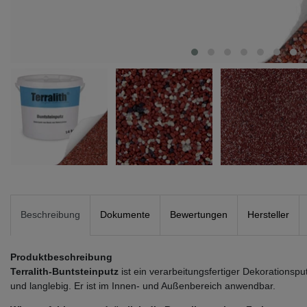
Beschreibung
Dokumente
Bewertungen
Hersteller
Produktbeschreibung
Terralith-Buntsteinputz
ist ein verarbeitungsfertiger Dekorationsp
und langlebig. Er ist im Innen- und Außenbereich anwendbar.