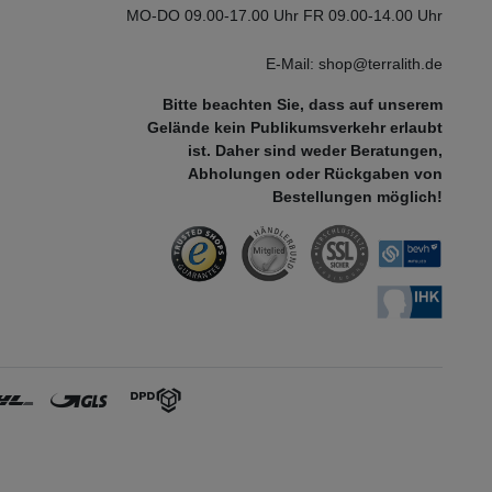
MO-DO 09.00-17.00 Uhr FR 09.00-14.00 Uhr
E-Mail: shop@terralith.de
Bitte beachten Sie, dass auf unserem
Gelände kein Publikumsverkehr erlaubt
ist. Daher sind weder Beratungen,
Abholungen oder Rückgaben von
Bestellungen möglich!