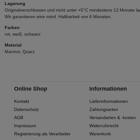
Lagerung
Originalverschlossen und nicht unter +5°C mindestens 12 Monate la
Wir garantieren eine mind. Haltbarkeit von 6 Monaten.
Farben
rot, weiß, schwarz
Material
Marmor, Quarz
Online Shop
Informationen
Kontakt
Lieferinformationen
Datenschutz
Zahlungsarten
AGB
Versandarten & -kosten
Impressum
Widerrufsrecht
Registrierung als Verarbeiter
Warenkorb