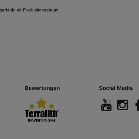
gerfähig ab Produktionsdatum.
Bewertungen
Social Media