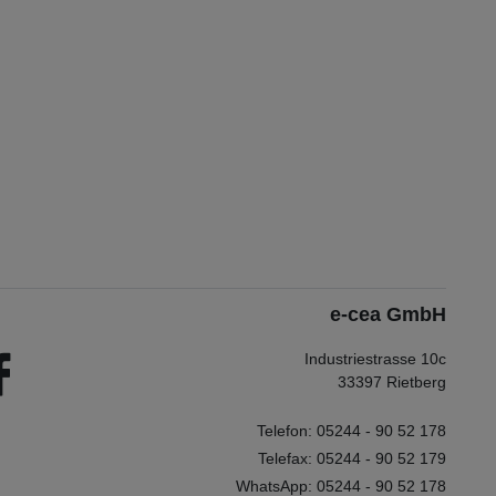
e-cea GmbH
Industriestrasse 10c
33397 Rietberg
Telefon: 05244 - 90 52 178
Telefax: 05244 - 90 52 179
WhatsApp: 05244 - 90 52 178