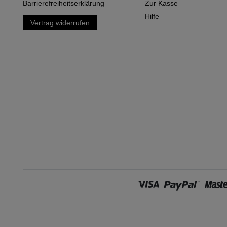
Barrierefreiheitserklärung
Zur Kasse
Hilfe
Vertrag widerrufen